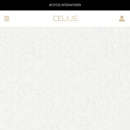
WICHTIGE INFORMATIONEN