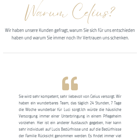
Warum Celius?
Wir haben unsere Kunden gefragt, warum Sie sich für uns entschieden
haben und warum Sie immer noch Ihr Vertrauen uns schenken.
Sie wird sehr kompetent, sehr liebevoll von Celius versorgt. Wir
haben ein wunderbares Team, das täglich 24 Stunden, 7 Tage
die Woche wunderbar für Luci sorgt.Ich würde die häusliche
Versorgung immer einer Unterbringung in einem Pflegeheim
vorziehen. Hier ist ein anderer Austausch gegeben, hier kann
sehr individuell auf Lucis Bedürfnisse und auf die Bedürfnisse
der Familie Rücksicht genommen werden. Es findet immer viel