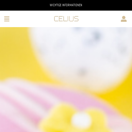
WICHTIGE INFORMATIONEN