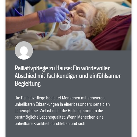
Palliativpflege zu Hause: Ein würdevoller
Abschied mit fachkundiger und einfühlsamer
Begleitung
Die Palliativpflege begleitet Menschen mit schweren,
unheilbaren Erkrankungen in einer besonders sensiblen
Lebensphase. Ziel ist nicht die Heilung, sondern die
bestmögliche Lebensqualität, Wenn Menschen eine
unheilbare Krankheit durchleben und sich