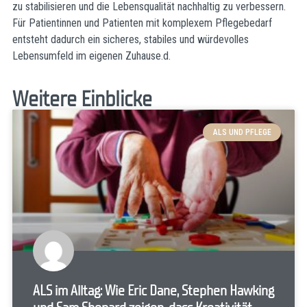
zu stabilisieren und die Lebensqualität nachhaltig zu verbessern.
Für Patientinnen und Patienten mit komplexem Pflegebedarf
entsteht dadurch ein sicheres, stabiles und würdevolles
Lebensumfeld im eigenen Zuhause.d.
Weitere Einblicke
ALS UND PFLEGE
ALS im Alltag: Wie Eric Dane, Stephen Hawking