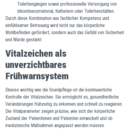
Toilettengängen sowie professionelle Versorgung von
Inkontinenzmaterial, Kathetern oder Toilettenstühlen.
Durch diese Kombination aus fachlicher Kompetenz und
einfühlsamer Betreuung wird nicht nur das körperliche
Wohlbefinden gefördert, sondern auch das Gefühl von Sicherheit
und Würde gestärkt.
Vitalzeichen als
unverzichtbares
Frühwarnsystem
Ebenso wichtig wie die Grundpflege ist die kontinuierliche
Kontrolle der Vitalzeichen. Sie ermöglicht es, gesundheitliche
Veränderungen frühzeitig zu erkennen und schnell zu reagieren.
Die Vitalparameter zeigen präzise, wie sich der körperliche
Zustand der Patientinnen und Patienten entwickelt und ob
medizinische Maßnahmen angepasst werden müssen.