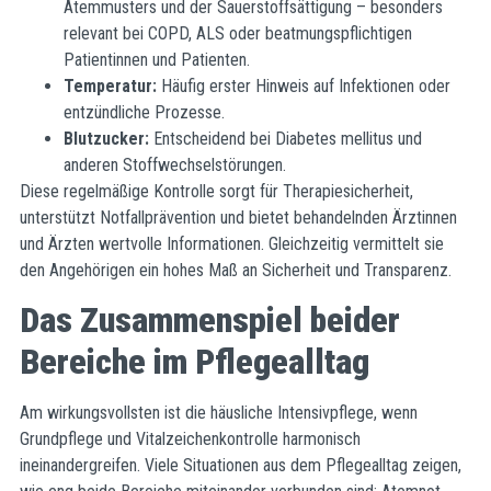
Atemmusters und der Sauerstoffsättigung – besonders
relevant bei COPD, ALS oder beatmungspflichtigen
Patientinnen und Patienten.
Temperatur:
Häufig erster Hinweis auf Infektionen oder
entzündliche Prozesse.
Blutzucker:
Entscheidend bei Diabetes mellitus und
anderen Stoffwechselstörungen.
Diese regelmäßige Kontrolle sorgt für Therapiesicherheit,
unterstützt Notfallprävention und bietet behandelnden Ärztinnen
und Ärzten wertvolle Informationen. Gleichzeitig vermittelt sie
den Angehörigen ein hohes Maß an Sicherheit und Transparenz.
Das Zusammenspiel beider
Bereiche im Pflegealltag
Am wirkungsvollsten ist die häusliche Intensivpflege, wenn
Grundpflege und Vitalzeichenkontrolle harmonisch
ineinandergreifen. Viele Situationen aus dem Pflegealltag zeigen,