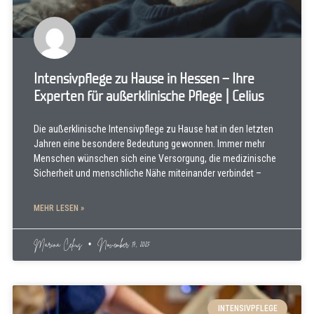
Intensivpflege zu Hause in Hessen – Ihre
Experten für außerklinische Pflege | Celius
Die außerklinische Intensivpflege zu Hause hat in den letzten
Jahren eine besondere Bedeutung gewonnen. Immer mehr
Menschen wünschen sich eine Versorgung, die medizinische
Sicherheit und menschliche Nähe miteinander verbindet –
MEHR LESEN »
Marina Celius
November 17, 2025
INTENSIVPFLEGE