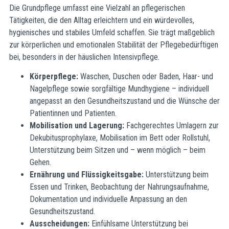
Die Grundpflege umfasst eine Vielzahl an pflegerischen
Tätigkeiten, die den Alltag erleichtern und ein würdevolles,
hygienisches und stabiles Umfeld schaffen. Sie trägt maßgeblich
zur körperlichen und emotionalen Stabilität der Pflegebedürftigen
bei, besonders in der häuslichen Intensivpflege.
Körperpflege:
Waschen, Duschen oder Baden, Haar- und
Nagelpflege sowie sorgfältige Mundhygiene – individuell
angepasst an den Gesundheitszustand und die Wünsche der
Patientinnen und Patienten.
Mobilisation und Lagerung:
Fachgerechtes Umlagern zur
Dekubitusprophylaxe, Mobilisation im Bett oder Rollstuhl,
Unterstützung beim Sitzen und – wenn möglich – beim
Gehen.
Ernährung und Flüssigkeitsgabe:
Unterstützung beim
Essen und Trinken, Beobachtung der Nahrungsaufnahme,
Dokumentation und individuelle Anpassung an den
Gesundheitszustand.
Ausscheidungen:
Einfühlsame Unterstützung bei