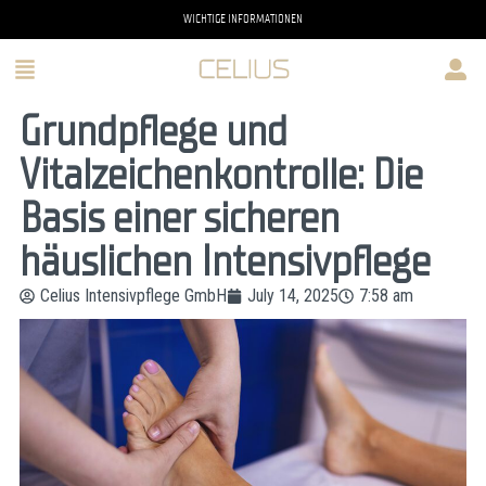
WICHTIGE INFORMATIONEN
Grundpflege und
Vitalzeichenkontrolle: Die
Basis einer sicheren
häuslichen Intensivpflege
Celius Intensivpflege GmbH
July 14, 2025
7:58 am