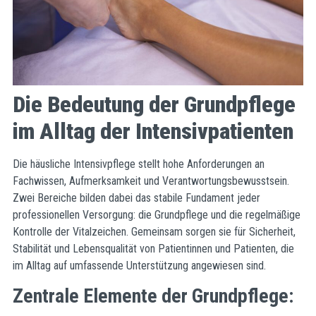
Die Bedeutung der Grundpflege
im Alltag der Intensivpatienten
Die häusliche Intensivpflege stellt hohe Anforderungen an
Fachwissen, Aufmerksamkeit und Verantwortungsbewusstsein.
Zwei Bereiche bilden dabei das stabile Fundament jeder
professionellen Versorgung: die Grundpflege und die regelmäßige
Kontrolle der Vitalzeichen. Gemeinsam sorgen sie für Sicherheit,
Stabilität und Lebensqualität von Patientinnen und Patienten, die
im Alltag auf umfassende Unterstützung angewiesen sind.
Zentrale Elemente der Grundpflege: