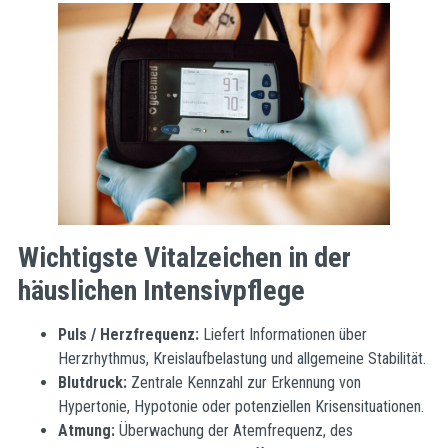
Wichtigste Vitalzeichen in der
häuslichen Intensivpflege
Puls / Herzfrequenz:
Liefert Informationen über
Herzrhythmus, Kreislaufbelastung und allgemeine Stabilität.
Blutdruck:
Zentrale Kennzahl zur Erkennung von
Hypertonie, Hypotonie oder potenziellen Krisensituationen.
Atmung:
Überwachung der Atemfrequenz, des