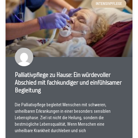
INTENSIVPFLEGE
Palliativpflege zu Hause: Ein würdevoller
Abschied mit fachkundiger und einfühlsamer
Begleitung
Die Palliativpflege begleitet Menschen mit schweren,
unheilbaren Erkrankungen in einer besonders sensiblen
Lebensphase. Ziel ist nicht die Heilung, sondern die
bestmögliche Lebensqualität, Wenn Menschen eine
unheilbare Krankheit durchleben und sich