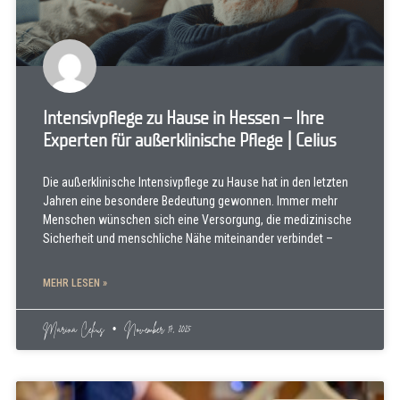
Intensivpflege zu Hause in Hessen – Ihre
Experten für außerklinische Pflege | Celius
Die außerklinische Intensivpflege zu Hause hat in den letzten
Jahren eine besondere Bedeutung gewonnen. Immer mehr
Menschen wünschen sich eine Versorgung, die medizinische
Sicherheit und menschliche Nähe miteinander verbindet –
MEHR LESEN »
Marina Celius
November 17, 2025