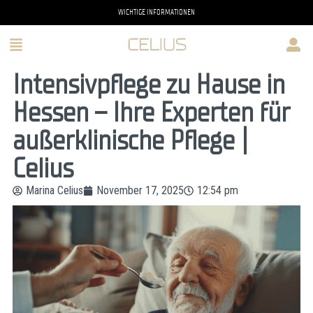
WICHTIGE INFORMATIONEN
Intensivpflege zu Hause in
Hessen – Ihre Experten für
außerklinische Pflege |
Celius
Marina Celius
November 17, 2025
12:54 pm